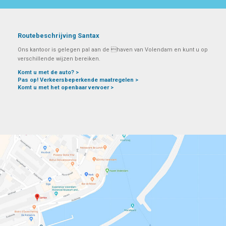
Routebeschrijving Santax
Ons kantoor is gelegen pal aan de haven van Volendam en kunt u op
verschillende wijzen bereiken.
Komt u met de auto? >
Pas op! Verkeersbeperkende maatregelen >
Komt u met het openbaar vervoer >