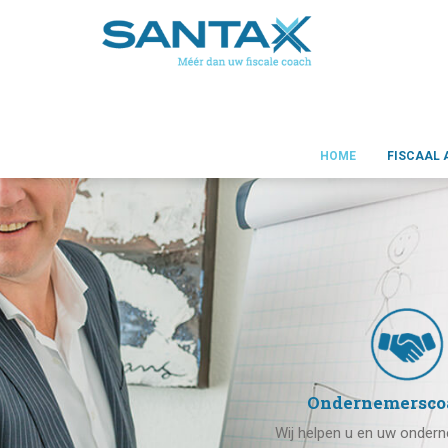
HOME
FISCAAL 
Ondernemersco
Wij helpen u en uw ondern