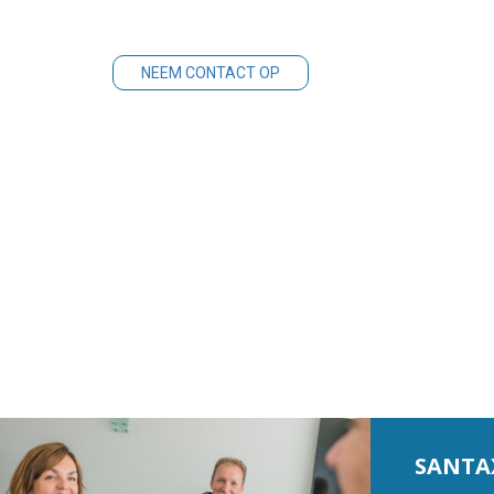
NEEM CONTACT OP
SANTA