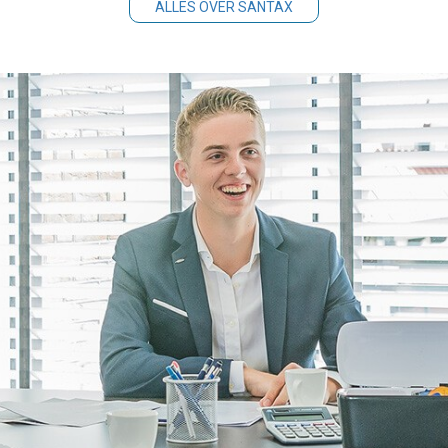
ALLES OVER SANTAX