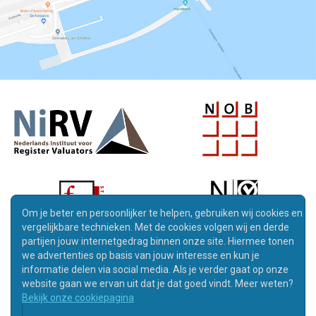
Om je beter en persoonlijker te helpen, gebruiken wij cookies en
vergelijkbare technieken. Met de cookies volgen wij en derde
partijen jouw internetgedrag binnen onze site. Hiermee tonen
we advertenties op basis van jouw interesse en kun je
informatie delen via social media. Als je verder gaat op onze
website gaan we ervan uit dat je dat goed vindt. Meer weten?
Bekijk onze cookiepagina