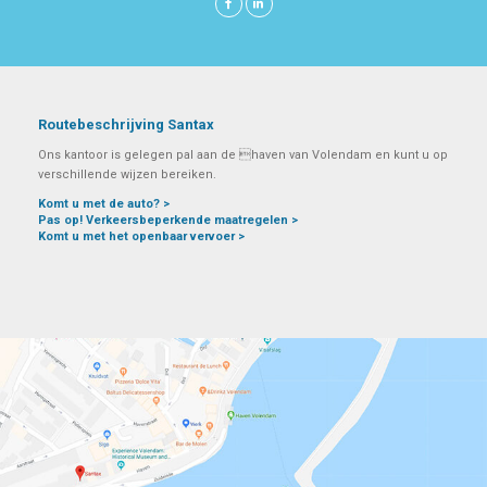
Routebeschrijving Santax
Ons kantoor is gelegen pal aan de haven van Volendam en kunt u op
verschillende wijzen bereiken.
Komt u met de auto? >
Pas op! Verkeersbeperkende maatregelen >
Komt u met het openbaar vervoer >