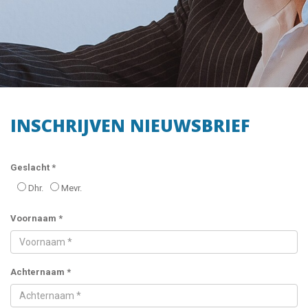
INSCHRIJVEN NIEUWSBRIEF
Geslacht *
Dhr.
Mevr.
Voornaam *
Achternaam *