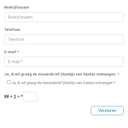
Bedrijfsnaam
Telefoon
E-mail *
Ja, ik wil graag de nieuwsbrief (Santip) van Santax ontvangen. *
Ja, ik wil graag de nieuwsbrief (Santip) van Santax ontvangen.*
88
+
=
*
Versturen