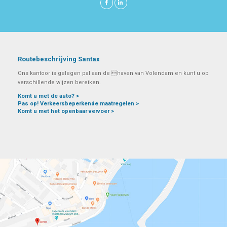
Routebeschrijving Santax
Ons kantoor is gelegen pal aan de haven van Volendam en kunt u op
verschillende wijzen bereiken.
Komt u met de auto? >
Pas op! Verkeersbeperkende maatregelen >
Komt u met het openbaar vervoer >