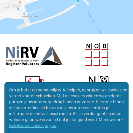
Om je beter en persoonlijker te helpen, gebruiken wij cookies en
vergelijkbare technieken. Met de cookies volgen wij en derde
partijen jouw internetgedrag binnen onze site. Hiermee tonen
we advertenties op basis van jouw interesse en kun je
informatie delen via social media. Als je verder gaat op onze
website gaan we ervan uit dat je dat goed vindt. Meer weten?
Bekijk onze cookiepagina