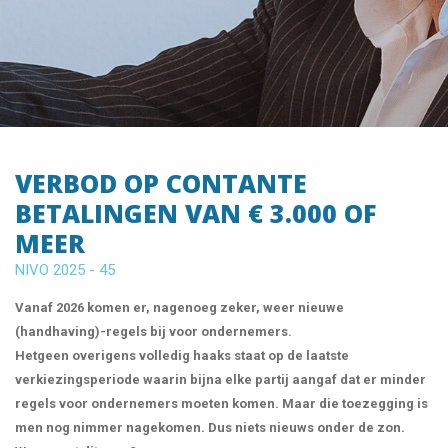
VERBOD OP CONTANTE
BETALINGEN VAN € 3.000 OF
MEER
NIVO 2025 - 45
Vanaf 2026 komen er, nagenoeg zeker, weer nieuwe
(handhaving)-regels bij voor ondernemers.
Hetgeen overigens volledig haaks staat op de laatste
verkiezingsperiode waarin bijna elke partij aangaf dat er minder
regels voor ondernemers moeten komen. Maar die toezegging is
men nog nimmer nagekomen. Dus niets nieuws onder de zon.