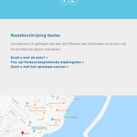
Routebeschrijving Santax
Ons kantoor is gelegen pal aan de haven van Volendam en kunt u op
verschillende wijzen bereiken.
Komt u met de auto? >
Pas op! Verkeersbeperkende maatregelen >
Komt u met het openbaar vervoer >