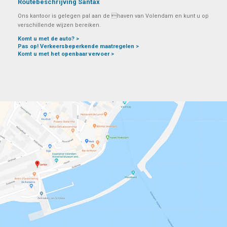
Routebeschrijving Santax
Ons kantoor is gelegen pal aan de haven van Volendam en kunt u op
verschillende wijzen bereiken.
Komt u met de auto? >
Pas op! Verkeersbeperkende maatregelen >
Komt u met het openbaar vervoer >