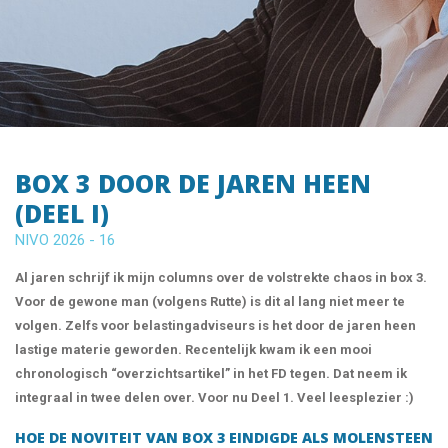
BOX 3 DOOR DE JAREN HEEN
(DEEL I)
NIVO 2026 - 16
Al jaren schrijf ik mijn columns over de volstrekte chaos in box 3.
Voor de gewone man (volgens Rutte) is dit al lang niet meer te
volgen. Zelfs voor belastingadviseurs is het door de jaren heen
lastige materie geworden. Recentelijk kwam ik een mooi
chronologisch “overzichtsartikel” in het FD tegen. Dat neem ik
integraal in twee delen over. Voor nu Deel 1. Veel leesplezier :)
HOE DE NOVITEIT VAN BOX 3 EINDIGDE ALS MOLENSTEEN